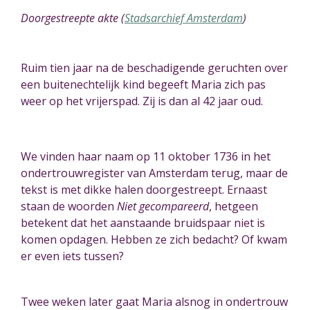
Doorgestreepte akte (
Stadsarchief Amsterdam
)
Ruim tien jaar na de beschadigende geruchten over
een buitenechtelijk kind begeeft Maria zich pas
weer op het vrijerspad. Zij is dan al 42 jaar oud.
We vinden haar naam op 11 oktober 1736 in het
ondertrouwregister van Amsterdam terug, maar de
tekst is met dikke halen doorgestreept. Ernaast
staan de woorden
Niet gecompareerd
, hetgeen
betekent dat het aanstaande bruidspaar niet is
komen opdagen. Hebben ze zich bedacht? Of kwam
er even iets tussen?
Twee weken later
gaat Maria alsnog in ondertrouw