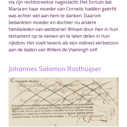
via zijn rechtstreekse nageslacht. Het fortuin dat
Maria en haar moeder van Cornelis hadden geërfd
was echter wel aan hem te danken. Daarom
bedankten moeder en dochter nu andere
familieleden van weldoener Witsen door hen in hun
testament op te nemen en te laten delen in hun
rijkdom. Het voelt tevens als een indirect eerbetoon
aan de daden van Willem de Vlamingh zelf.
Johannes Salomon Rosthuijser