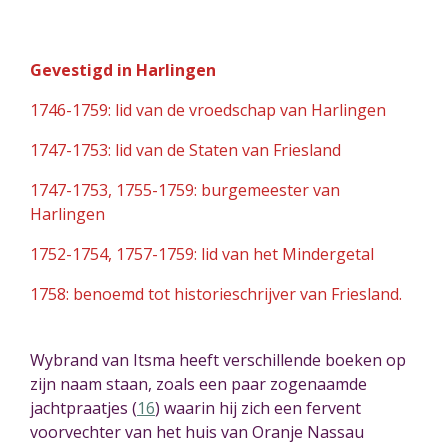
Gevestigd in Harlingen
1746-1759: lid van de vroedschap van Harlingen
1747-1753: lid van de Staten van Friesland
1747-1753, 1755-1759: burgemeester van
Harlingen
1752-1754, 1757-1759: lid van het Mindergetal
1758: benoemd tot historieschrijver van Friesland.
Wybrand van Itsma heeft verschillende boeken op
zijn naam staan, zoals een paar zogenaamde
jachtpraatjes (
16
)
waarin hij zich een fervent
voorvechter van het huis van Oranje Nassau