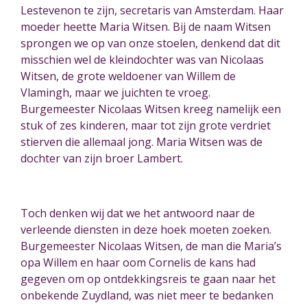
Lestevenon te zijn, secretaris van Amsterdam. Haar
moeder heette Maria Witsen. Bij de naam Witsen
sprongen we op van onze stoelen, denkend dat dit
misschien wel de kleindochter was van Nicolaas
Witsen, de grote weldoener van Willem de
Vlamingh, maar we juichten te vroeg.
Burgemeester Nicolaas Witsen kreeg namelijk een
stuk of zes kinderen, maar tot zijn grote verdriet
stierven die allemaal jong. Maria Witsen was de
dochter van zijn broer Lambert.
Toch denken wij dat we het antwoord naar de
verleende diensten in deze hoek moeten zoeken.
Burgemeester Nicolaas Witsen, de man die Maria’s
opa Willem en haar oom Cornelis de kans had
gegeven om op ontdekkingsreis te gaan naar het
onbekende Zuydland, was niet meer te bedanken