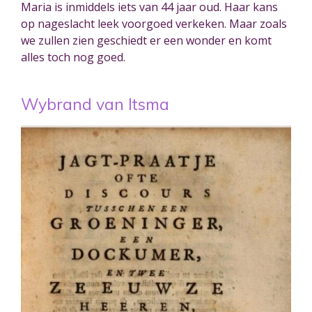
Maria is inmiddels iets van 44 jaar oud. Haar kans
op nageslacht leek voorgoed verkeken. Maar zoals
we zullen zien geschiedt er een wonder en komt
alles toch nog goed.
Wybrand van Itsma