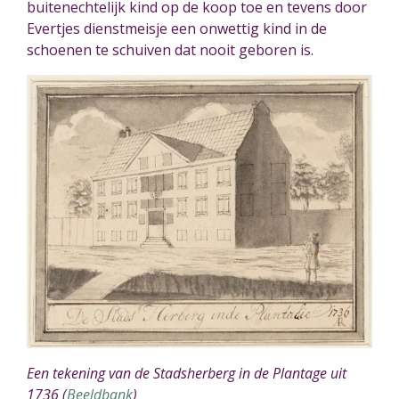
buitenechtelijk kind op de koop toe en tevens door
Evertjes dienstmeisje een onwettig kind in de
schoenen te schuiven dat nooit geboren is.
Een tekening van de Stadsherberg in de Plantage uit
1736 (
Beeldbank
)