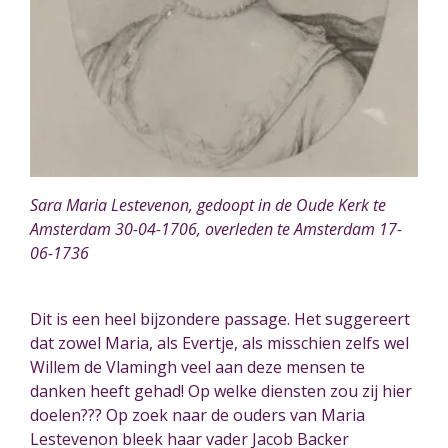
Sara Maria Lestevenon, gedoopt in de Oude Kerk te
Amsterdam 30-04-1706, overleden te Amsterdam 17-
06-1736
Dit is een heel bijzondere passage. Het suggereert
dat zowel Maria, als Evertje, als misschien zelfs wel
Willem de Vlamingh veel aan deze mensen te
danken heeft gehad! Op welke diensten zou zij hier
doelen??? Op zoek naar de ouders van Maria
Lestevenon bleek haar vader Jacob Backer