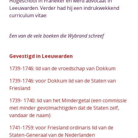
Hogeschool in Franeker en werd advocaat in
Leeuwarden. Verder had hij een indrukwekkend
curriculum vitae:
Een van de vele boeken die Wybrand schreef
Gevestigd in Leeuwarden
1739-1746: lid van de vroedschap van Dokkum
1739-1746: voor Dokkum lid van de Staten van
Friesland
1739- 1740: lid van het Mindergetal (een commissie
met minder gevolmachtigden dat de Staten zelf,
vandaar de naam)
1741-1759: voor Friesland ordinaris lid van de
Staten-Generaal van de Nederlanden