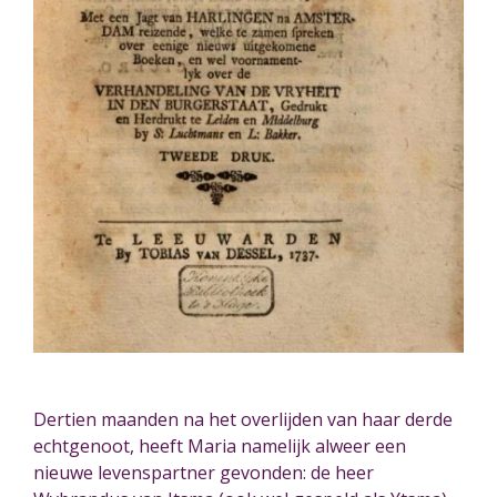
Dertien maanden na het overlijden van haar derde
echtgenoot, heeft Maria namelijk alweer een
nieuwe levenspartner gevonden: de heer