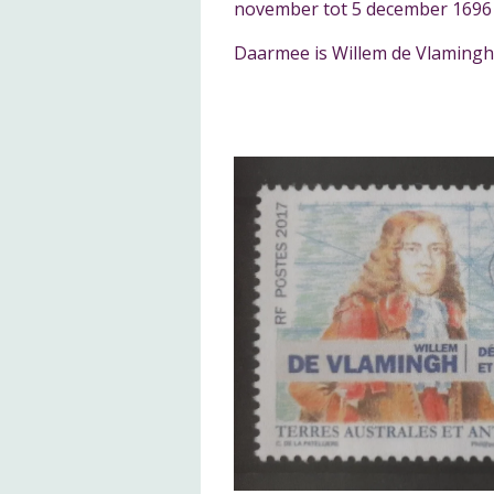
november tot 5 december 1696 
Daarmee is Willem de Vlamingh 