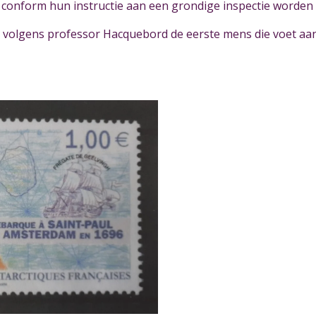
conform hun instructie aan een grondige inspectie worde
volgens professor Hacquebord de eerste mens die voet aan 