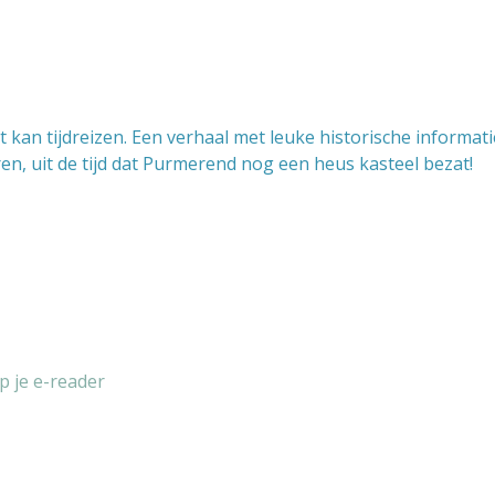
 kan tijdreizen. Een verhaal met leuke historische informati
n, uit de tijd dat Purmerend nog een heus kasteel bezat!
p je e-reader