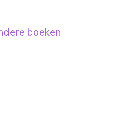
andere boeken