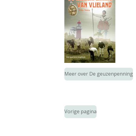
Meer over De geuzenpenning
Vorige pagina