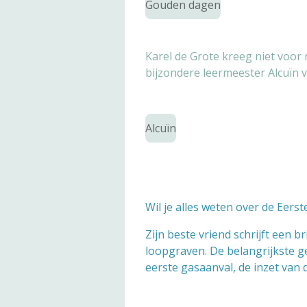
Gouden dagen
Karel de Grote kreeg niet voor 
bijzondere leermeester Alcuïn 
Alcuïn
Wil je alles weten over de Eers
Zijn beste vriend schrijft een b
loopgraven. De belangrijkste g
eerste gasaanval, de inzet van 