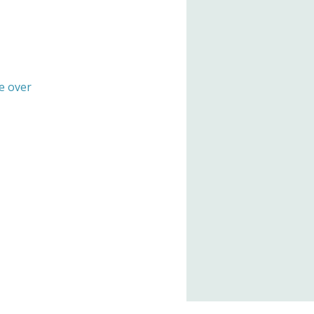
e over