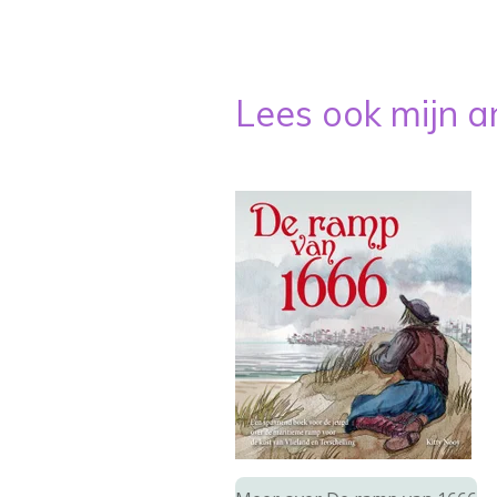
Lees ook mijn 