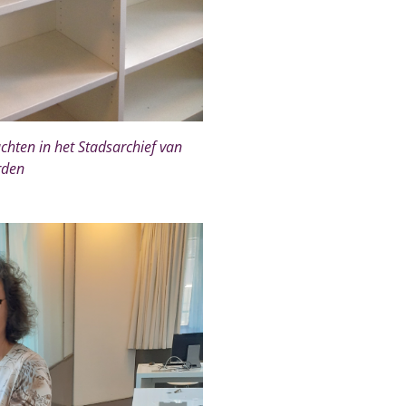
chten in het Stadsarchief van
rden