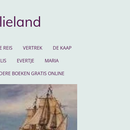
lieland
 REIS
VERTREK
DE KAAP
LIS
EVERTJE
MARIA
NDERE BOEKEN GRATIS ONLINE