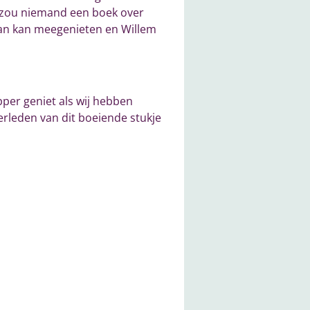
 zou niemand een boek over
rvan kan meegenieten en Willem
per geniet als wij hebben
verleden van dit boeiende stukje