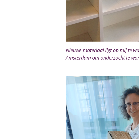
Nieuwe materiaal ligt op mij te wa
Amsterdam om onderzocht te wo