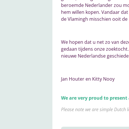
beroemde Nederlander zou moet
hem willen kopen. Vandaar dat 
de Vlamingh misschien ooit de 
We hopen dat u net zo van deze
gedaan tijdens onze zoektocht. 
nieuwe Nederlandse geschiede
Jan Houter en Kitty Nooy
We are very proud to present a
Please note we are simple Dutch la