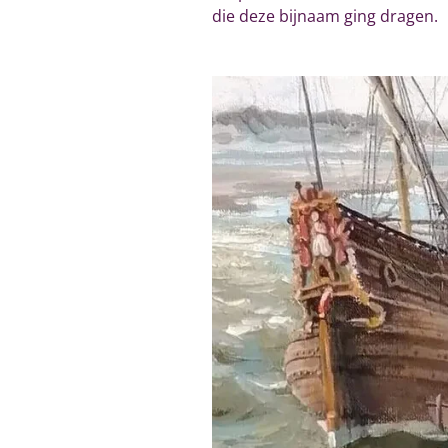
die deze bijnaam ging dragen.