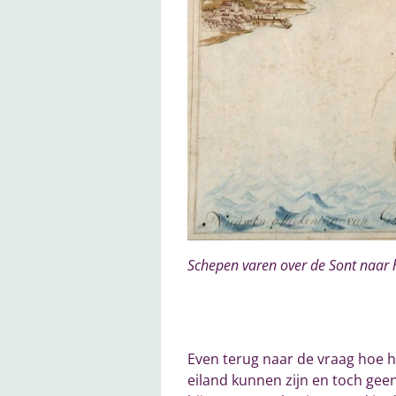
Schepen varen over de Sont naar h
Even terug naar de vraag hoe h
eiland kunnen zijn en toch geen