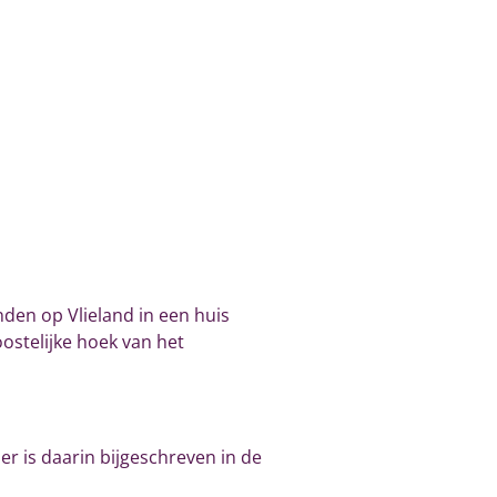
den op Vlieland in een huis
ostelijke hoek van het
r is daarin bijgeschreven in de