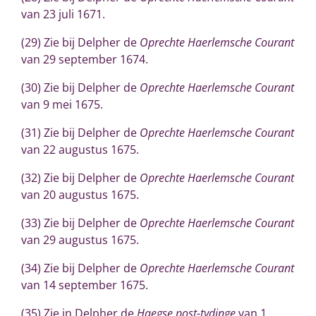
van 23 juli 1671.
(29)
Zie bij Delpher de
Oprechte Haerlemsche Courant
van 29 september 1674.
(30) Zie bij Delpher de
Oprechte Haerlemsche Courant
van 9 mei 1675.
(31) Zie bij Delpher de
Oprechte Haerlemsche Courant
van 22 augustus 1675.
(32) Zie bij Delpher de
Oprechte Haerlemsche Courant
van 20 augustus 1675.
(33) Zie bij Delpher de
Oprechte Haerlemsche Courant
van 29 augustus 1675.
(34) Zie bij Delpher de
Oprechte Haerlemsche Courant
van 14 september 1675.
(35) Zie in Delpher de
Haegse post-tydinge
van 1