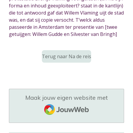
forma en inhoud geexploiteert? staat in de kantlijn)
die tot antwoord gaf dat Willem Vlaming uijt de stad
was, en dat sij copie versocht. T’welck aldus
passeerde in Amsterdam ter presentie van [twee
getuijgen: Willem Gudde en Silvester van Bringh]
Terug naar Na de reis
Maak jouw eigen website met
JouwWeb